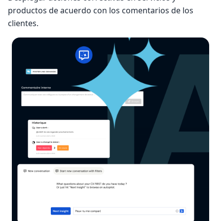
productos de acuerdo con los comentarios de los
clientes.