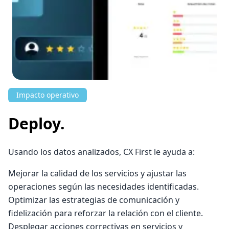
Impacto operativo
Deploy.
Usando los datos analizados, CX First le ayuda a:
Mejorar la calidad de los servicios y ajustar las
operaciones según las necesidades identificadas.
Optimizar las estrategias de comunicación y
fidelización para reforzar la relación con el cliente.
Desplegar acciones correctivas en servicios y