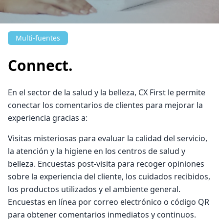
Multi-fuentes
Connect.
En el sector de la salud y la belleza, CX First le permite
conectar los comentarios de clientes para mejorar la
experiencia gracias a:
Visitas misteriosas para evaluar la calidad del servicio,
la atención y la higiene en los centros de salud y
belleza. Encuestas post-visita para recoger opiniones
sobre la experiencia del cliente, los cuidados recibidos,
los productos utilizados y el ambiente general.
Encuestas en línea por correo electrónico o código QR
para obtener comentarios inmediatos y continuos.