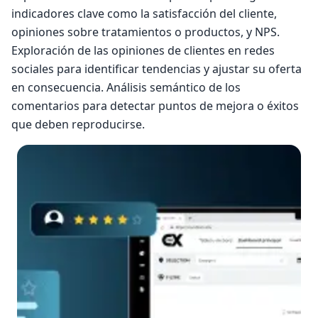
indicadores clave como la satisfacción del cliente,
opiniones sobre tratamientos o productos, y NPS.
Exploración de las opiniones de clientes en redes
sociales para identificar tendencias y ajustar su oferta
en consecuencia. Análisis semántico de los
comentarios para detectar puntos de mejora o éxitos
que deben reproducirse.