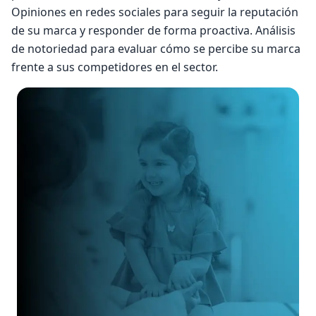
Opiniones en redes sociales para seguir la reputación
de su marca y responder de forma proactiva. Análisis
de notoriedad para evaluar cómo se percibe su marca
frente a sus competidores en el sector.