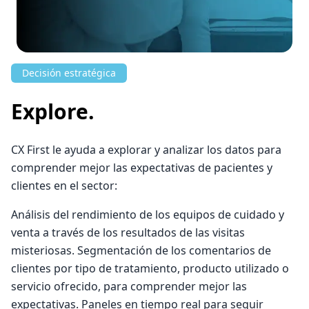
Decisión estratégica
Explore.
CX First le ayuda a explorar y analizar los datos para
comprender mejor las expectativas de pacientes y
clientes en el sector:
Análisis del rendimiento de los equipos de cuidado y
venta a través de los resultados de las visitas
misteriosas. Segmentación de los comentarios de
clientes por tipo de tratamiento, producto utilizado o
servicio ofrecido, para comprender mejor las
expectativas. Paneles en tiempo real para seguir