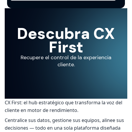
Descubra CX
First
Recupere el control de la experiencia
cliente.
CX First: el hub estratégico que transforma la voz del
cliente en motor de rendimiento.
Centralice sus datos, gestione sus equipos, alinee sus
decisiones — todo en una sola plataforma diseñada