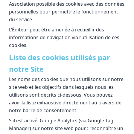
Association possible des cookies avec des données
personnelles pour permettre le fonctionnement
du service
L’Éditeur peut être amenée à recueillir des
informations de navigation via l’utilisation de ces
cookies.
Liste des cookies utilisés par
notre Site
Les noms des cookies que nous utilisons sur notre
site web et les objectifs dans lesquels nous les
utilisons sont décrits ci-dessous. Vous pouvez
avoir la liste exhaustive directement au travers de
notre barre de consentement.
S’il est activé, Google Analytics (via Google Tag
Manager) sur notre site web pour : reconnaître un