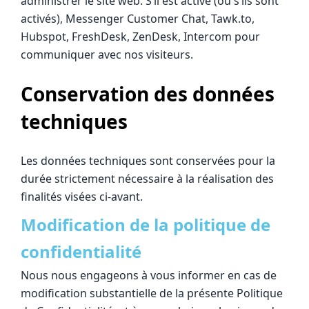
administrer le site web. S’il est activé (ou s’ils sont
activés), Messenger Customer Chat, Tawk.to,
Hubspot, FreshDesk, ZenDesk, Intercom pour
communiquer avec nos visiteurs.
Conservation des données
techniques
Les données techniques sont conservées pour la
durée strictement nécessaire à la réalisation des
finalités visées ci-avant.
Modification de la politique de
confidentialité
Nous nous engageons à vous informer en cas de
modification substantielle de la présente Politique