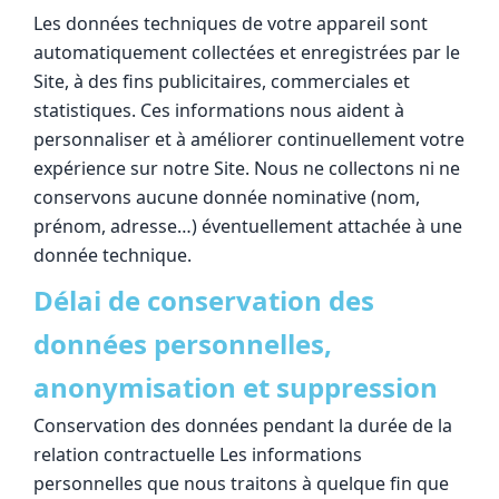
Les données techniques de votre appareil sont
automatiquement collectées et enregistrées par le
Site, à des fins publicitaires, commerciales et
statistiques. Ces informations nous aident à
personnaliser et à améliorer continuellement votre
expérience sur notre Site. Nous ne collectons ni ne
conservons aucune donnée nominative (nom,
prénom, adresse…) éventuellement attachée à une
donnée technique.
Délai de conservation des
données personnelles,
anonymisation et suppression
Conservation des données pendant la durée de la
relation contractuelle Les informations
personnelles que nous traitons à quelque fin que