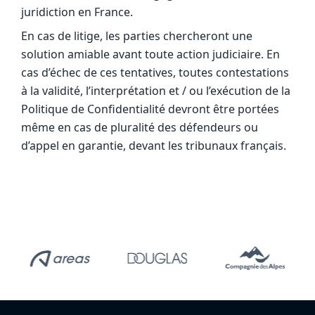
juridiction en France.
En cas de litige, les parties chercheront une
solution amiable avant toute action judiciaire. En
cas d’échec de ces tentatives, toutes contestations
à la validité, l’interprétation et / ou l’exécution de la
Politique de Confidentialité devront être portées
même en cas de pluralité des défendeurs ou
d’appel en garantie, devant les tribunaux français.