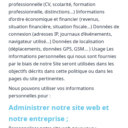
professionnelle (CV, scolarité, formation
professionnelle, distinctions…) Informations
d’ordre économique et financier (revenus,
situation financière, situation fiscale…) Données de
connexion (adresses IP, journaux d’événements,
navigateur utilisé…) Données de localisation
(déplacements, données GPS, GSM… ) Usage Les
informations personnelles qui nous sont fournies
par le biais de notre Site seront utilisées dans les
objectifs décrits dans cette politique ou dans les
pages du site pertinentes.
Nous pouvons utiliser vos informations
personnelles pour :
Administrer notre site web et
notre entreprise ;