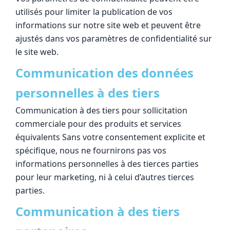
utilisés pour limiter la publication de vos
informations sur notre site web et peuvent être
ajustés dans vos paramètres de confidentialité sur
le site web.
Communication des données
personnelles à des tiers
Communication à des tiers pour sollicitation
commerciale pour des produits et services
équivalents Sans votre consentement explicite et
spécifique, nous ne fournirons pas vos
informations personnelles à des tierces parties
pour leur marketing, ni à celui d’autres tierces
parties.
Communication à des tiers