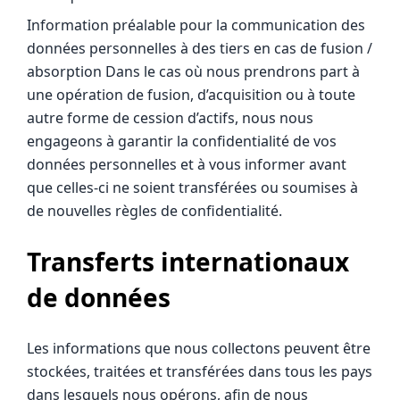
Information préalable pour la communication des
données personnelles à des tiers en cas de fusion /
absorption Dans le cas où nous prendrons part à
une opération de fusion, d’acquisition ou à toute
autre forme de cession d’actifs, nous nous
engageons à garantir la confidentialité de vos
données personnelles et à vous informer avant
que celles-ci ne soient transférées ou soumises à
de nouvelles règles de confidentialité.
Transferts internationaux
de données
Les informations que nous collectons peuvent être
stockées, traitées et transférées dans tous les pays
dans lesquels nous opérons, afin de nous