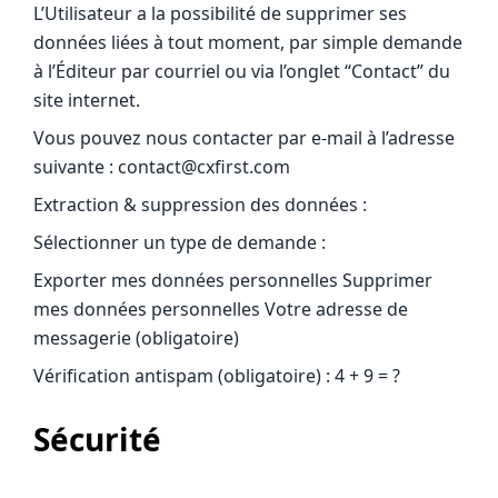
L’Utilisateur a la possibilité de supprimer ses
données liées à tout moment, par simple demande
à l’Éditeur par courriel ou via l’onglet “Contact” du
site internet.
Vous pouvez nous contacter par e-mail à l’adresse
suivante : contact@cxfirst.com
Extraction & suppression des données :
Sélectionner un type de demande :
Exporter mes données personnelles Supprimer
mes données personnelles Votre adresse de
messagerie (obligatoire)
Vérification antispam (obligatoire) : 4 + 9 = ?
Sécurité