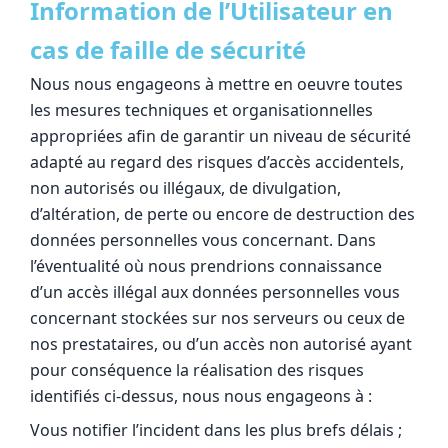
Information de l’Utilisateur en
cas de faille de sécurité
Nous nous engageons à mettre en oeuvre toutes
les mesures techniques et organisationnelles
appropriées afin de garantir un niveau de sécurité
adapté au regard des risques d’accès accidentels,
non autorisés ou illégaux, de divulgation,
d’altération, de perte ou encore de destruction des
données personnelles vous concernant. Dans
l’éventualité où nous prendrions connaissance
d’un accès illégal aux données personnelles vous
concernant stockées sur nos serveurs ou ceux de
nos prestataires, ou d’un accès non autorisé ayant
pour conséquence la réalisation des risques
identifiés ci-dessus, nous nous engageons à :
Vous notifier l’incident dans les plus brefs délais ;