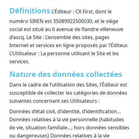
Définitions
L’Éditeur : CX First, dont le
numéro SIREN est 35089922500030, et le siège
social est situé au 6 avenue de flandre villeneuve
d’ascq. Le Site : L’ensemble des sites, pages
Internet et services en ligne proposés par l’Éditeur.
L’Utilisateur : La personne utilisant le Site et les
services.
Nature des données collectées
Dans le cadre de l’utilisation des Sites, l’Éditeur est
susceptible de collecter les catégories de données
suivantes concernant ses Utilisateurs :
Données d’état-civil, d’identité, d’identification…
Données relatives à la vie personnelle (habitudes
de vie, situation familiale…, hors données sensibles
ou dangereuses) Données relatives à la vie