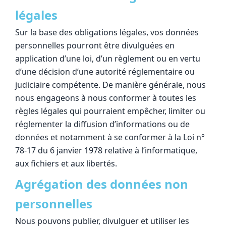
légales
Sur la base des obligations légales, vos données
personnelles pourront être divulguées en
application d’une loi, d’un règlement ou en vertu
d’une décision d’une autorité réglementaire ou
judiciaire compétente. De manière générale, nous
nous engageons à nous conformer à toutes les
règles légales qui pourraient empêcher, limiter ou
réglementer la diffusion d’informations ou de
données et notamment à se conformer à la Loi n°
78-17 du 6 janvier 1978 relative à l’informatique,
aux fichiers et aux libertés.
Agrégation des données non
personnelles
Nous pouvons publier, divulguer et utiliser les