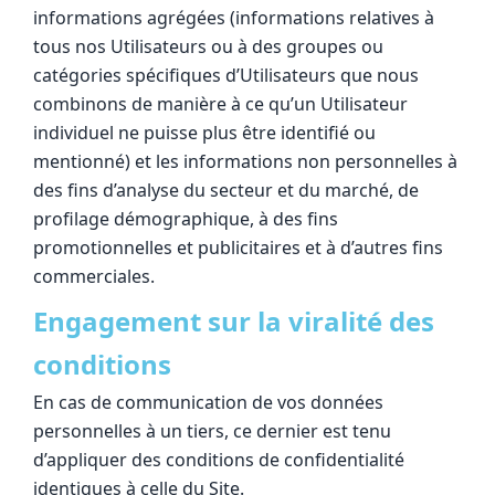
informations agrégées (informations relatives à
tous nos Utilisateurs ou à des groupes ou
catégories spécifiques d’Utilisateurs que nous
combinons de manière à ce qu’un Utilisateur
individuel ne puisse plus être identifié ou
mentionné) et les informations non personnelles à
des fins d’analyse du secteur et du marché, de
profilage démographique, à des fins
promotionnelles et publicitaires et à d’autres fins
commerciales.
Engagement sur la viralité des
conditions
En cas de communication de vos données
personnelles à un tiers, ce dernier est tenu
d’appliquer des conditions de confidentialité
identiques à celle du Site.