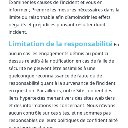
Examiner les causes de l’incident et vous en
informer ; Prendre les mesures nécessaires dans la
limite du raisonnable afin d’amoindrir les effets
négatifs et préjudices pouvant résulter dudit
incident.
Limitation de la responsabilité
En
aucun cas les engagements définis au point ci-
dessus relatifs à la notification en cas de faille de
sécurité ne peuvent être assimilés à une
quelconque reconnaissance de faute ou de
responsabilité quant à la survenance de l’incident
en question. Par ailleurs, notre Site contient des
liens hypertextes menant vers des sites web tiers
et des informations les concernant. Nous n’avons
aucun contrôle sur ces sites, et ne sommes pas
responsables de leurs politiques de confidentialité
ni de leurs pratiques.