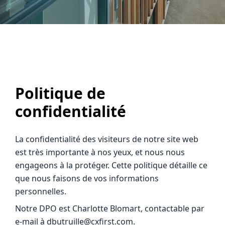
Politique de
confidentialité
La confidentialité des visiteurs de notre site web
est très importante à nos yeux, et nous nous
engageons à la protéger. Cette politique détaille ce
que nous faisons de vos informations
personnelles.
Notre DPO est Charlotte Blomart, contactable par
e-mail à dbutruille@cxfirst.com.