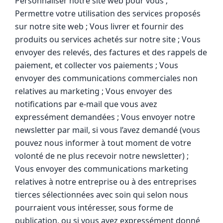
Personnaliser notre site web pour vous ;
Permettre votre utilisation des services proposés
sur notre site web ; Vous livrer et fournir des
produits ou services achetés sur notre site ; Vous
envoyer des relevés, des factures et des rappels de
paiement, et collecter vos paiements ; Vous
envoyer des communications commerciales non
relatives au marketing ; Vous envoyer des
notifications par e-mail que vous avez
expressément demandées ; Vous envoyer notre
newsletter par mail, si vous l’avez demandé (vous
pouvez nous informer à tout moment de votre
volonté de ne plus recevoir notre newsletter) ;
Vous envoyer des communications marketing
relatives à notre entreprise ou à des entreprises
tierces sélectionnées avec soin qui selon nous
pourraient vous intéresser, sous forme de
publication, ou si vous avez expressément donné