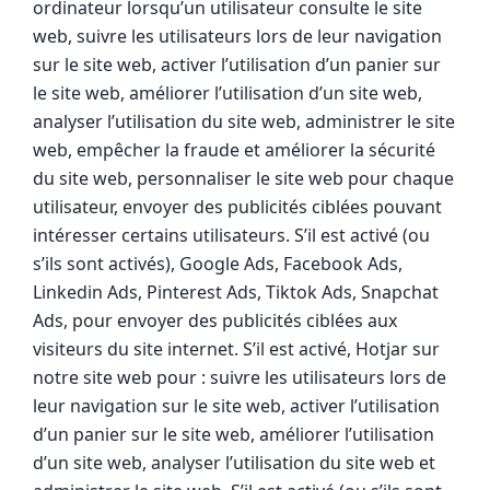
ordinateur lorsqu’un utilisateur consulte le site
web, suivre les utilisateurs lors de leur navigation
sur le site web, activer l’utilisation d’un panier sur
le site web, améliorer l’utilisation d’un site web,
analyser l’utilisation du site web, administrer le site
web, empêcher la fraude et améliorer la sécurité
du site web, personnaliser le site web pour chaque
utilisateur, envoyer des publicités ciblées pouvant
intéresser certains utilisateurs. S’il est activé (ou
s’ils sont activés), Google Ads, Facebook Ads,
Linkedin Ads, Pinterest Ads, Tiktok Ads, Snapchat
Ads, pour envoyer des publicités ciblées aux
visiteurs du site internet. S’il est activé, Hotjar sur
notre site web pour : suivre les utilisateurs lors de
leur navigation sur le site web, activer l’utilisation
d’un panier sur le site web, améliorer l’utilisation
d’un site web, analyser l’utilisation du site web et