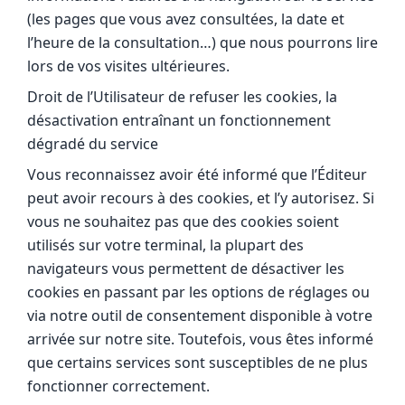
(les pages que vous avez consultées, la date et
l’heure de la consultation…) que nous pourrons lire
lors de vos visites ultérieures.
Droit de l’Utilisateur de refuser les cookies, la
désactivation entraînant un fonctionnement
dégradé du service
Vous reconnaissez avoir été informé que l’Éditeur
peut avoir recours à des cookies, et l’y autorisez. Si
vous ne souhaitez pas que des cookies soient
utilisés sur votre terminal, la plupart des
navigateurs vous permettent de désactiver les
cookies en passant par les options de réglages ou
via notre outil de consentement disponible à votre
arrivée sur notre site. Toutefois, vous êtes informé
que certains services sont susceptibles de ne plus
fonctionner correctement.