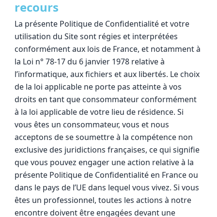
recours
La présente Politique de Confidentialité et votre
utilisation du Site sont régies et interprétées
conformément aux lois de France, et notamment à
la Loi n° 78-17 du 6 janvier 1978 relative à
l’informatique, aux fichiers et aux libertés. Le choix
de la loi applicable ne porte pas atteinte à vos
droits en tant que consommateur conformément
à la loi applicable de votre lieu de résidence. Si
vous êtes un consommateur, vous et nous
acceptons de se soumettre à la compétence non
exclusive des juridictions françaises, ce qui signifie
que vous pouvez engager une action relative à la
présente Politique de Confidentialité en France ou
dans le pays de l’UE dans lequel vous vivez. Si vous
êtes un professionnel, toutes les actions à notre
encontre doivent être engagées devant une