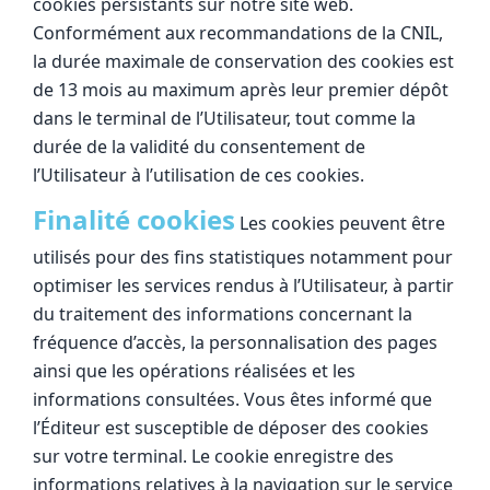
cookies persistants sur notre site web.
Conformément aux recommandations de la CNIL,
la durée maximale de conservation des cookies est
de 13 mois au maximum après leur premier dépôt
dans le terminal de l’Utilisateur, tout comme la
durée de la validité du consentement de
l’Utilisateur à l’utilisation de ces cookies.
Finalité cookies
Les cookies peuvent être
utilisés pour des fins statistiques notamment pour
optimiser les services rendus à l’Utilisateur, à partir
du traitement des informations concernant la
fréquence d’accès, la personnalisation des pages
ainsi que les opérations réalisées et les
informations consultées. Vous êtes informé que
l’Éditeur est susceptible de déposer des cookies
sur votre terminal. Le cookie enregistre des
informations relatives à la navigation sur le service