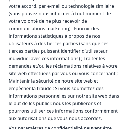
votre accord, par e-mail ou technologie similaire
(vous pouvez nous informer à tout moment de
votre volonté de ne plus recevoir de
communications marketing) ; Fournir des
informations statistiques à propos de nos
utilisateurs à des tierces parties (sans que ces
tierces parties puissent identifier d’utilisateur
individuel avec ces informations) ; Traiter les
demandes et/ou les réclamations relatives à votre
site web effectuées par vous ou vous concernant ;
Maintenir la sécurité de notre site web et
empêcher la fraude ; Si vous soumettez des
informations personnelles sur notre site web dans
le but de les publier, nous les publierons et
pourrons utiliser ces informations conformément
aux autorisations que vous nous accordez.
Vos paramètres de confidentialité peuvent être