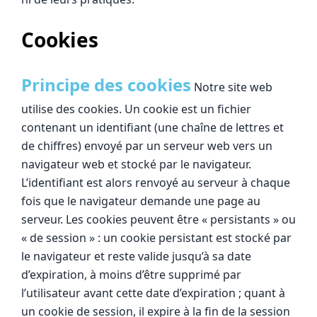
Cookies
Principe des cookies
Notre site web
utilise des cookies. Un cookie est un fichier
contenant un identifiant (une chaîne de lettres et
de chiffres) envoyé par un serveur web vers un
navigateur web et stocké par le navigateur.
L’identifiant est alors renvoyé au serveur à chaque
fois que le navigateur demande une page au
serveur. Les cookies peuvent être « persistants » ou
« de session » : un cookie persistant est stocké par
le navigateur et reste valide jusqu’à sa date
d’expiration, à moins d’être supprimé par
l’utilisateur avant cette date d’expiration ; quant à
un cookie de session, il expire à la fin de la session