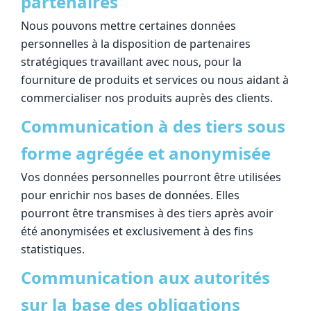
partenaires
Nous pouvons mettre certaines données
personnelles à la disposition de partenaires
stratégiques travaillant avec nous, pour la
fourniture de produits et services ou nous aidant à
commercialiser nos produits auprès des clients.
Communication à des tiers sous
forme agrégée et anonymisée
Vos données personnelles pourront être utilisées
pour enrichir nos bases de données. Elles
pourront être transmises à des tiers après avoir
été anonymisées et exclusivement à des fins
statistiques.
Communication aux autorités
sur la base des obligations