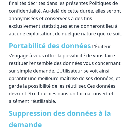
finalités décrites dans les présentes Politiques de
confidentialité. Au-delà de cette durée, elles seront
anonymisées et conservées à des fins
exclusivement statistiques et ne donneront lieu à
aucune exploitation, de quelque nature que ce soit.
Portabilité des données
L’Éditeur
s’engage à vous offrir la possibilité de vous faire
restituer l’ensemble des données vous concernant
sur simple demande. L’Utilisateur se voit ainsi
garantir une meilleure maîtrise de ses données, et
garde la possibilité de les réutiliser. Ces données
devront être fournies dans un format ouvert et
aisément réutilisable.
Suppression des données à la
demande