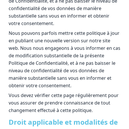
de Confidentialité, et à ne pas baisser le niveau de
confidentialité de vos données de manière
substantielle sans vous en informer et obtenir
votre consentement.
Nous pouvons parfois mettre cette politique à jour
en publiant une nouvelle version sur notre site
web. Nous nous engageons à vous informer en cas
de modification substantielle de la présente
Politique de Confidentialité, et à ne pas baisser le
niveau de confidentialité de vos données de
manière substantielle sans vous en informer et
obtenir votre consentement.
Vous devez vérifier cette page régulièrement pour
vous assurer de prendre connaissance de tout
changement effectué à cette politique.
Droit applicable et modalités de