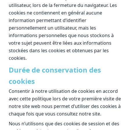
utilisateur, lors de la fermeture du navigateur. Les
cookies ne contiennent en général aucune
information permettant d’identifier
personnellement un utilisateur, mais les
informations personnelles que nous stockons à
votre sujet peuvent être liées aux informations
stockées dans les cookies et obtenues par les
cookies.
Durée de conservation des
cookies
Consentir à notre utilisation de cookies en accord
avec cette politique lors de votre première visite de
notre site web nous permet d’utiliser des cookies à
chaque fois que vous consultez notre site.
Nous n’utilisons que des cookies de session et des