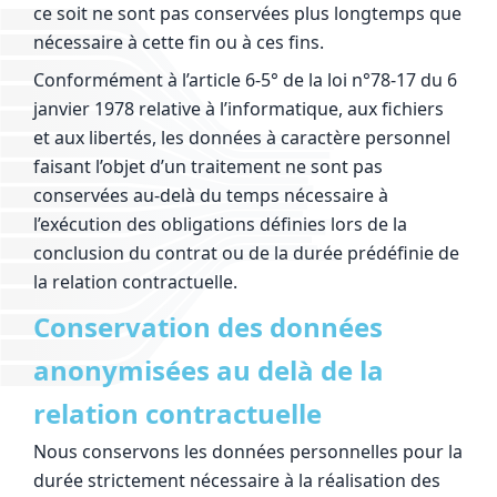
ce soit ne sont pas conservées plus longtemps que
nécessaire à cette fin ou à ces fins.
Conformément à l’article 6-5° de la loi n°78-17 du 6
janvier 1978 relative à l’informatique, aux fichiers
et aux libertés, les données à caractère personnel
faisant l’objet d’un traitement ne sont pas
conservées au-delà du temps nécessaire à
l’exécution des obligations définies lors de la
conclusion du contrat ou de la durée prédéfinie de
la relation contractuelle.
Conservation des données
anonymisées au delà de la
relation contractuelle
Nous conservons les données personnelles pour la
durée strictement nécessaire à la réalisation des