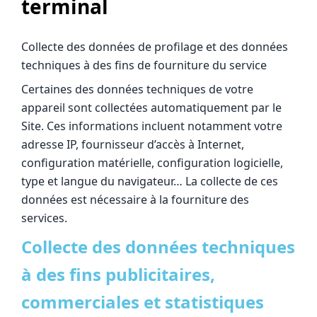
terminal
Collecte des données de profilage et des données
techniques à des fins de fourniture du service
Certaines des données techniques de votre
appareil sont collectées automatiquement par le
Site. Ces informations incluent notamment votre
adresse IP, fournisseur d’accès à Internet,
configuration matérielle, configuration logicielle,
type et langue du navigateur… La collecte de ces
données est nécessaire à la fourniture des
services.
Collecte des données techniques
à des fins publicitaires,
commerciales et statistiques