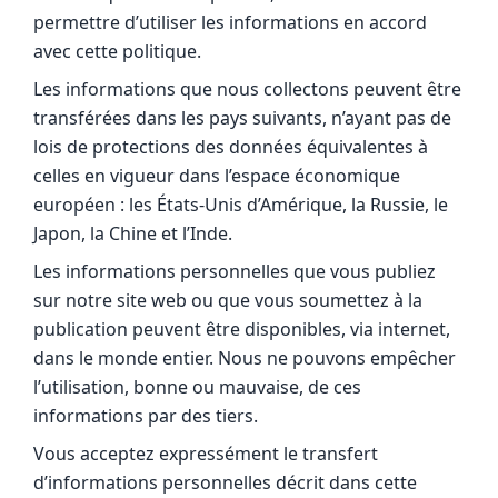
permettre d’utiliser les informations en accord
avec cette politique.
Les informations que nous collectons peuvent être
transférées dans les pays suivants, n’ayant pas de
lois de protections des données équivalentes à
celles en vigueur dans l’espace économique
européen : les États-Unis d’Amérique, la Russie, le
Japon, la Chine et l’Inde.
Les informations personnelles que vous publiez
sur notre site web ou que vous soumettez à la
publication peuvent être disponibles, via internet,
dans le monde entier. Nous ne pouvons empêcher
l’utilisation, bonne ou mauvaise, de ces
informations par des tiers.
Vous acceptez expressément le transfert
d’informations personnelles décrit dans cette