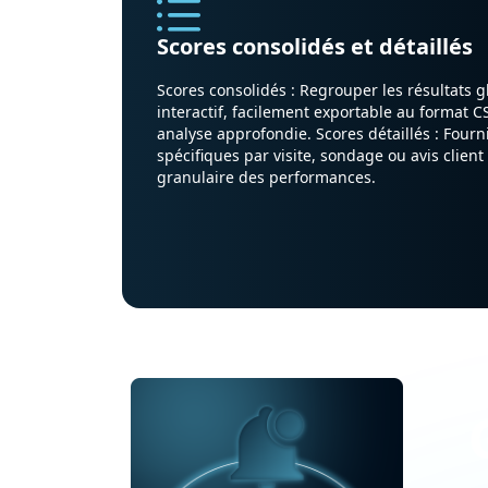
Scores consolidés et détaillés
Scores consolidés : Regrouper les résultats 
interactif, facilement exportable au format 
analyse approfondie. Scores détaillés : Fourn
spécifiques par visite, sondage ou avis client
granulaire des performances.