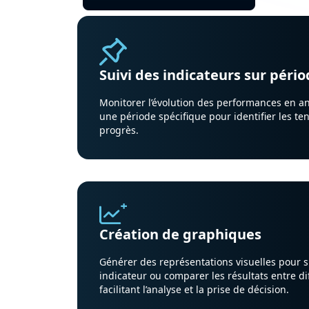
Suivi des indicateurs sur péri
Monitorer l’évolution des performances en a
une période spécifique pour identifier les t
progrès.
Création de graphiques
Générer des représentations visuelles pour su
indicateur ou comparer les résultats entre di
facilitant l’analyse et la prise de décision.