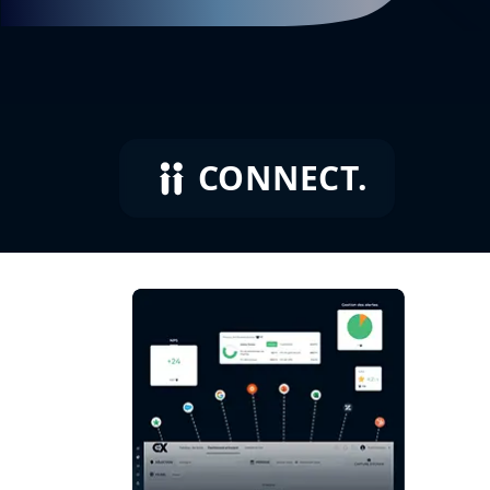
CONNECT.