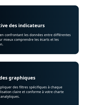
ive des indicateurs
en confrontant les données entre différentes
r mieux comprendre les écarts et les
on.
 des graphiques
pliquer des filtres spécifiques à chaque
isation claire et conforme à votre charte
analytiques.