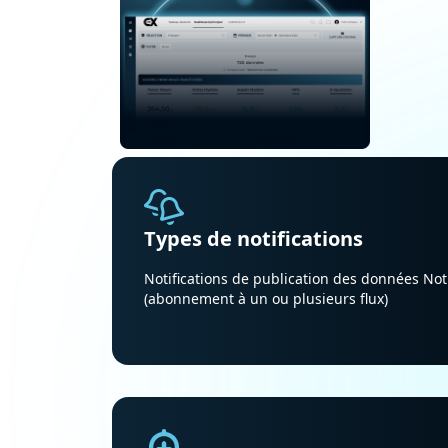
Types de notifications
Notifications de publication des données Noti
(abonnement à un ou plusieurs flux)