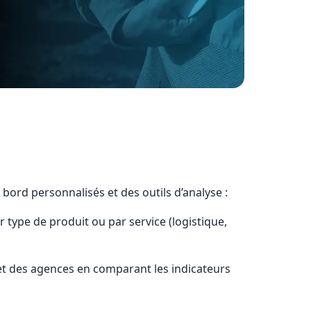
bord personnalisés et des outils d’analyse :
r type de produit ou par service (logistique,
t des agences en comparant les indicateurs