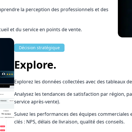
mprendre la perception des professionnels et des
cueil et du service en points de vente.
Décision stratégique
Explore.
Explorez les données collectées avec des tableaux de 
Analysez les tendances de satisfaction par région, pa
service après-vente).
Suivez les performances des équipes commerciales e
clés : NPS, délais de livraison, qualité des conseils.