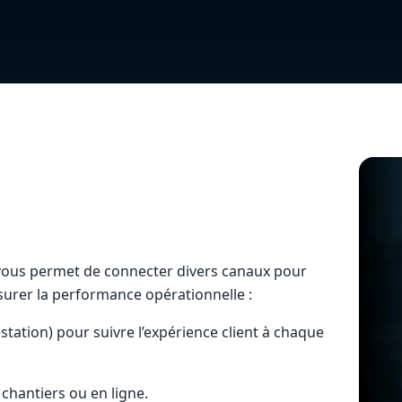
 vous permet de connecter divers canaux pour
esurer la performance opérationnelle :
station) pour suivre l’expérience client à chaque
 chantiers ou en ligne.