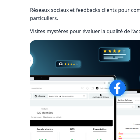
Réseaux sociaux et feedbacks clients pour co
particuliers.
Visites mystères pour évaluer la qualité de l’ac