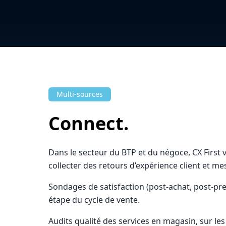
Multi-sources
Connect.
Dans le secteur du BTP et du négoce, CX First
collecter des retours d’expérience client et m
Sondages de satisfaction (post-achat, post-pre
étape du cycle de vente.
Audits qualité des services en magasin, sur les