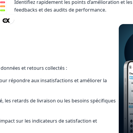
Identifiez rapidement les points d’amélioration et les
feedbacks et des audits de performance.
données et retours collectés :
pour répondre aux insatisfactions et améliorer la
é, les retards de livraison ou les besoins spécifiques
’impact sur les indicateurs de satisfaction et