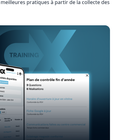
 meilleures pratiques à partir de la collecte des