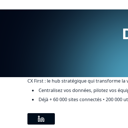
CX First : le hub stratégique qui transforme l
Centralisez vos données, pilotez vos équi
Déjà + 60 000 sites connectés • 200 000 ut