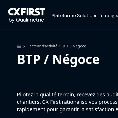
Plateforme
Solutions
Témoign
Secteur d'activité
BTP / Négoce
BTP / Négoce
Pilotez la qualité terrain, recevez des aud
chantiers. CX First rationalise vos proces
rapidement pour garantir la satisfaction e