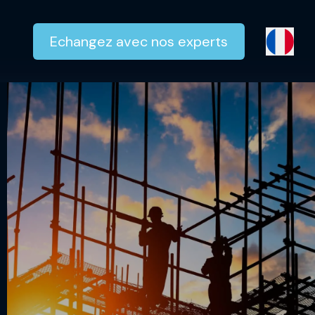
Echangez avec nos experts