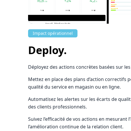
Impact opérationnel
Deploy.
Déployez des actions concrètes basées sur les 
Mettez en place des plans d’action correctifs 
qualité du service en magasin ou en ligne.
Automatisez les alertes sur les écarts de qualit
des clients professionnels.
Suivez l’efficacité de vos actions en mesurant l
l’amélioration continue de la relation client.