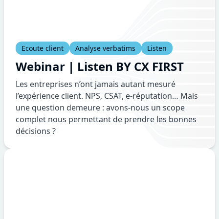
Ecoute client
Analyse verbatims
Listen
Webinar | Listen BY CX FIRST
Les entreprises n’ont jamais autant mesuré
l’expérience client. NPS, CSAT, e-réputation… Mais
une question demeure : avons-nous un scope
complet nous permettant de prendre les bonnes
décisions ?