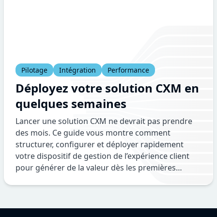
Pilotage
Intégration
Performance
Déployez votre solution CXM en
quelques semaines
Lancer une solution CXM ne devrait pas prendre
des mois. Ce guide vous montre comment
structurer, configurer et déployer rapidement
votre dispositif de gestion de l’expérience client
pour générer de la valeur dès les premières
semaines.