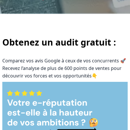
Obtenez un audit gratuit :
Comparez vos avis Google à ceux de vos concurrents 🚀
Recevez l’analyse de plus de 600 points de ventes pour
découvrir vos forces et vos opportunités👇