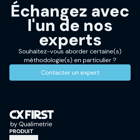
Échangez avec
l'un de nos
experts
Souhaitez-vous aborder certaine(s)
méthodologie(s) en particulier ?
Contacter un expert
PRODUIT
Plateforme